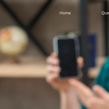
Home
Que